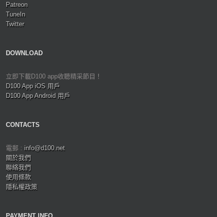
Patreon
TuneIn
Twitter
DOWNLOAD
立即下載D100 app收聽精采節目！
D100 App iOS 用戶
D100 App Android 用戶
CONTACTS
電郵 :
info@d100.net
關於我們
聯絡我們
使用條款
隱私權政策
PAYMENT INFO