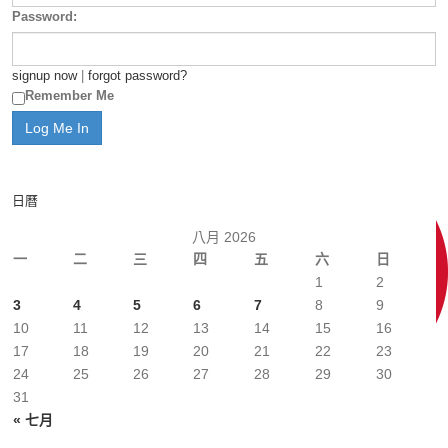
Password:
signup now
|
forgot password?
Remember Me
日曆
八月 2026
一
二
三
四
五
六
日
1
2
3
4
5
6
7
8
9
10
11
12
13
14
15
16
17
18
19
20
21
22
23
24
25
26
27
28
29
30
31
« 七月