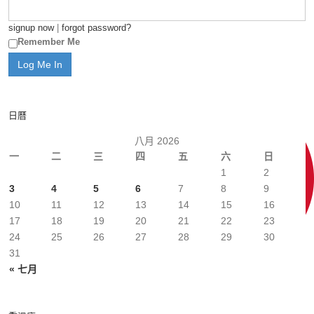
signup now
|
forgot password?
Remember Me
日曆
八月 2026
一
二
三
四
五
六
日
1
2
3
4
5
6
7
8
9
10
11
12
13
14
15
16
17
18
19
20
21
22
23
24
25
26
27
28
29
30
31
« 七月