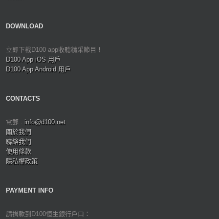
DOWNLOAD
立即下載D100 app收聽精采節目！
D100 App iOS 用戶
D100 App Android 用戶
CONTACTS
電郵 :
info@d100.net
關於我們
聯絡我們
使用條款
隱私權政策
PAYMENT INFO
請捐款到D100恒生銀行戶口：