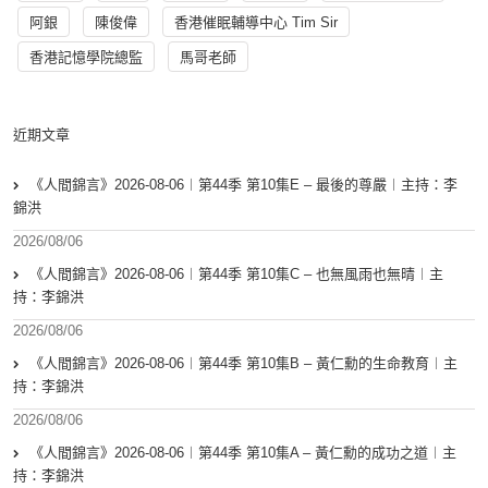
阿銀
陳俊偉
香港催眠輔導中心 Tim Sir
香港記憶學院總監
馬哥老師
近期文章
《人間錦言》2026-08-06︱第44季 第10集E – 最後的尊嚴︱主持：李
錦洪
2026/08/06
《人間錦言》2026-08-06︱第44季 第10集C – 也無風雨也無晴︱主
持：李錦洪
2026/08/06
《人間錦言》2026-08-06︱第44季 第10集B – 黃仁勳的生命教育︱主
持：李錦洪
2026/08/06
《人間錦言》2026-08-06︱第44季 第10集A – 黃仁勳的成功之道︱主
持：李錦洪