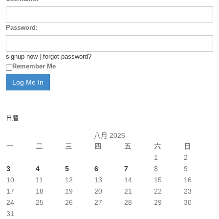
Password:
signup now
|
forgot password?
Remember Me
日曆
八月 2026
一
二
三
四
五
六
日
1
2
3
4
5
6
7
8
9
10
11
12
13
14
15
16
17
18
19
20
21
22
23
24
25
26
27
28
29
30
31