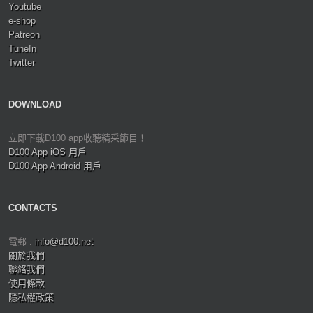
Youtube
e-shop
Patreon
TuneIn
Twitter
DOWNLOAD
立即下載D100 app收聽精采節目！
D100 App iOS 用戶
D100 App Android 用戶
CONTACTS
電郵 :
info@d100.net
關於我們
聯絡我們
使用條款
隱私權政策