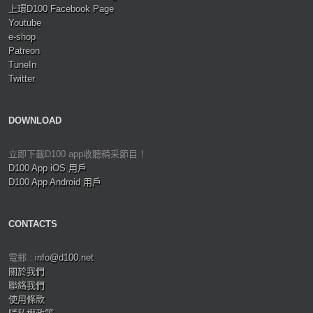
上環D100 Facebook Page
Youtube
e-shop
Patreon
TuneIn
Twitter
DOWNLOAD
立即下載D100 app收聽精采節目！
D100 App iOS 用戶
D100 App Android 用戶
CONTACTS
電郵 :
info@d100.net
關於我們
聯絡我們
使用條款