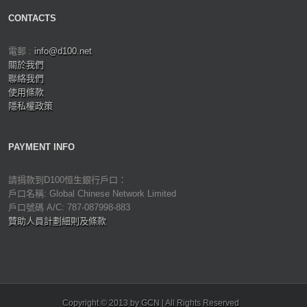
CONTACTS
電郵 :
info@d100.net
關於我們
聯絡我們
使用條款
隱私權政策
PAYMENT INFO
請捐款到D100恒生銀行戶口：
戶口名稱: Global Chinese Network Limited
戶口號碼 A/C: 787-087998-883
贊助人員計劃細則及條款
Copyright © 2013 by GCN | All Rights Reserved