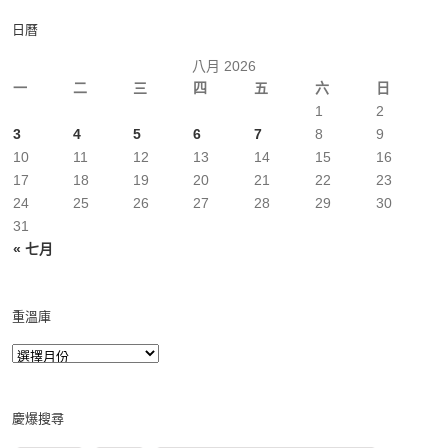
日曆
八月 2026
一
二
三
四
五
六
日
1
2
3
4
5
6
7
8
9
10
11
12
13
14
15
16
17
18
19
20
21
22
23
24
25
26
27
28
29
30
31
« 七月
重溫庫
慶爆搜尋