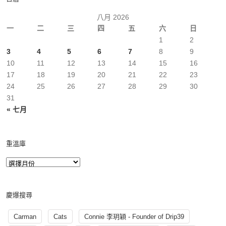
八月 2026
一
二
三
四
五
六
日
1
2
3
4
5
6
7
8
9
10
11
12
13
14
15
16
17
18
19
20
21
22
23
24
25
26
27
28
29
30
31
« 七月
重溫庫
慶爆搜尋
Carman
Cats
Connie 李玥穎 - Founder of Drip39