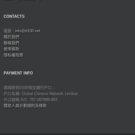
CONTACTS
電郵 :
info@d100.net
關於我們
聯絡我們
使用條款
隱私權政策
PAYMENT INFO
請捐款到D100恒生銀行戶口：
戶口名稱: Global Chinese Network Limited
戶口號碼 A/C: 787-087998-883
贊助人員計劃細則及條款