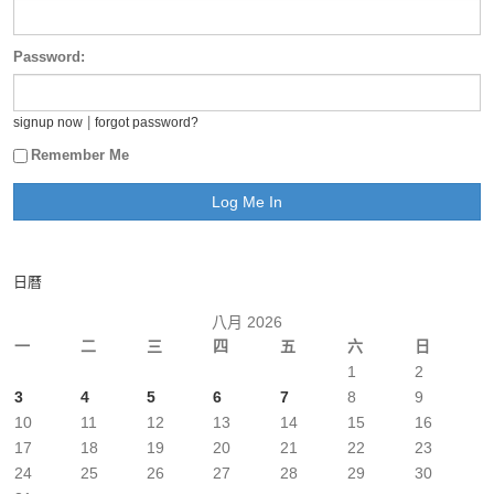
Password:
|
signup now
forgot password?
Remember Me
日曆
八月 2026
一
二
三
四
五
六
日
1
2
3
4
5
6
7
8
9
10
11
12
13
14
15
16
17
18
19
20
21
22
23
24
25
26
27
28
29
30