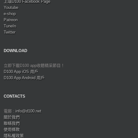
上環D100 Facebook Page
Youtube
e-shop
Patreon
TuneIn
Twitter
DOWNLOAD
立即下載D100 app收聽精采節目！
D100 App iOS 用戶
D100 App Android 用戶
CONTACTS
電郵 :
info@d100.net
關於我們
聯絡我們
使用條款
隱私權政策