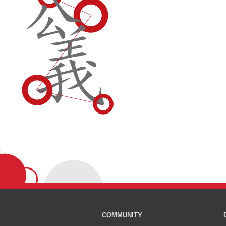
COMMUNITY