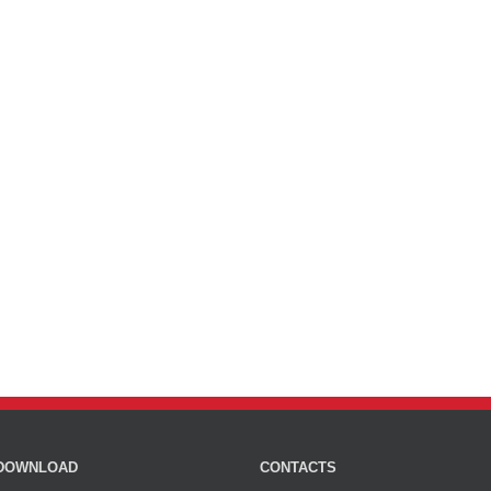
DOWNLOAD
CONTACTS