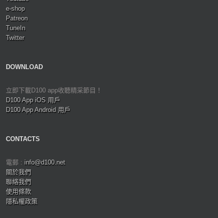
e-shop
Patreon
TuneIn
Twitter
DOWNLOAD
立即下載D100 app收聽精采節目！
D100 App iOS 用戶
D100 App Android 用戶
CONTACTS
電郵 :
info@d100.net
關於我們
聯絡我們
使用條款
隱私權政策