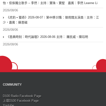
怡，佢係獨立歌手 – 李然︱主持：寶珠、寶堅 嘉賓：李然 Leanne Li
2026/08/06
《虎豹 • 獵奇》2026-08-07︱第44季10集：御用闊太演員︱主持：江
少，嘉賓：蘇恩磁
2026/08/06
《恩典時刻：時代論壇》2026-08-06 主持： 羅民威、陳珏明
2026/08/06
COMMUNITY
D100 Radio Facebook Page
上環D100 Facebook Page
Youtube