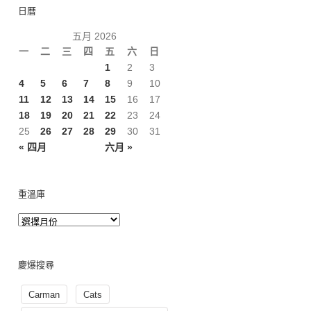
日曆
五月 2026
一
二
三
四
五
六
日
1
2
3
4
5
6
7
8
9
10
11
12
13
14
15
16
17
18
19
20
21
22
23
24
25
26
27
28
29
30
31
« 四月
六月 »
重溫庫
慶爆搜尋
Carman
Cats