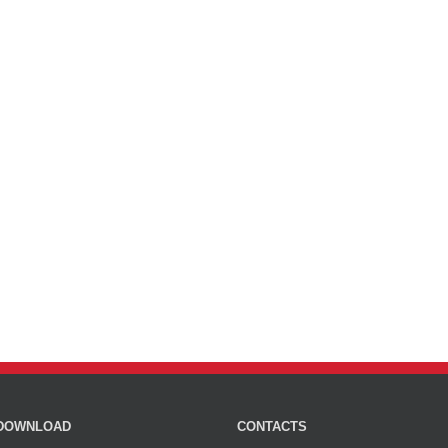
DOWNLOAD
CONTACTS