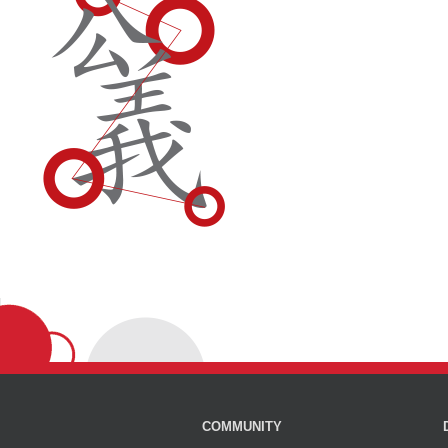
COMMUNITY