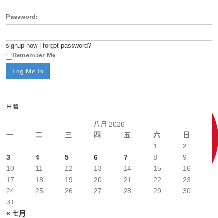
Password:
signup now
|
forgot password?
Remember Me
日曆
八月 2026
一
二
三
四
五
六
日
1
2
3
4
5
6
7
8
9
10
11
12
13
14
15
16
17
18
19
20
21
22
23
24
25
26
27
28
29
30
31
« 七月