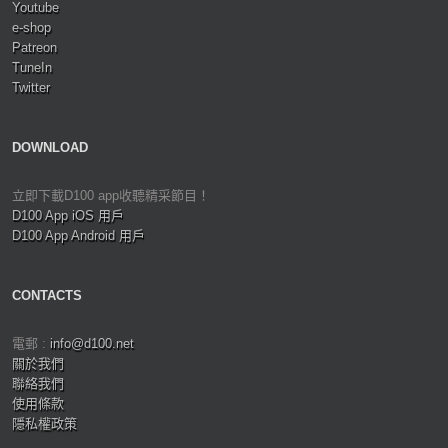
Youtube
e-shop
Patreon
TuneIn
Twitter
DOWNLOAD
立即下載D100 app收聽精采節目！
D100 App iOS 用戶
D100 App Android 用戶
CONTACTS
電郵 :
info@d100.net
關於我們
聯絡我們
使用條款
隱私權政策