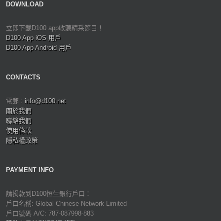
DOWNLOAD
立即下載D100 app收聽精采節目！
D100 App iOS 用戶
D100 App Android 用戶
CONTACTS
電郵 :
info@d100.net
關於我們
聯絡我們
使用條款
隱私權政策
PAYMENT INFO
請捐款到D100恒生銀行戶口：
戶口名稱: Global Chinese Network Limited
戶口號碼 A/C: 787-087998-883