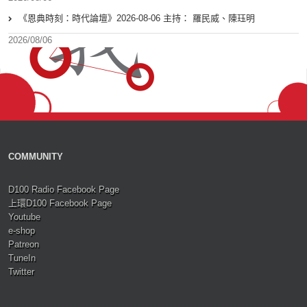
《恩典時刻：時代論壇》2026-08-06 主持： 羅民威、陳珏明
2026/08/06
COMMUNITY
D100 Radio Facebook Page
上環D100 Facebook Page
Youtube
e-shop
Patreon
TuneIn
Twitter