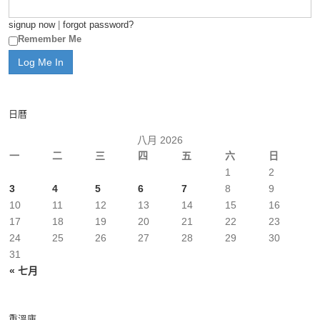
signup now
|
forgot password?
Remember Me
日曆
八月 2026
一
二
三
四
五
六
日
1
2
3
4
5
6
7
8
9
10
11
12
13
14
15
16
17
18
19
20
21
22
23
24
25
26
27
28
29
30
31
« 七月
重溫庫