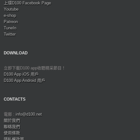
上環D100 Facebook Page
Youtube
e-shop
Patreon
TuneIn
Twitter
DOWNLOAD
立即下載D100 app收聽精采節目！
D100 App iOS 用戶
D100 App Android 用戶
CONTACTS
電郵 :
info@d100.net
關於我們
聯絡我們
使用條款
隱私權政策