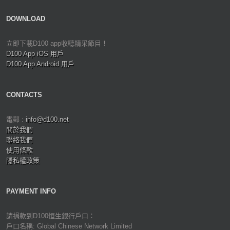
DOWNLOAD
立即下載D100 app收聽精采節目！
D100 App iOS 用戶
D100 App Android 用戶
CONTACTS
電郵 :
info@d100.net
關於我們
聯絡我們
使用條款
隱私權政策
PAYMENT INFO
請捐款到D100恒生銀行戶口：
戶口名稱: Global Chinese Network Limited