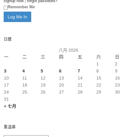
signup now
|
forgot password?
Remember Me
日曆
八月 2026
一
二
三
四
五
六
日
1
2
3
4
5
6
7
8
9
10
11
12
13
14
15
16
17
18
19
20
21
22
23
24
25
26
27
28
29
30
31
« 七月
重溫庫