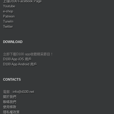
上環D100 Facebook Page
Youtube
e-shop
Patreon
TuneIn
Twitter
DOWNLOAD
立即下載D100 app收聽精采節目！
D100 App iOS 用戶
D100 App Android 用戶
CONTACTS
電郵 :
info@d100.net
關於我們
聯絡我們
使用條款
隱私權政策