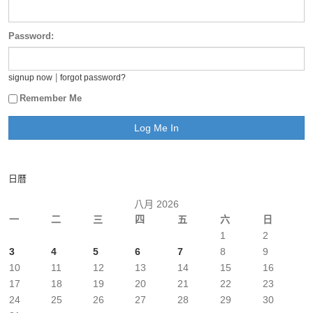
Password:
|
signup now
forgot password?
Remember Me
日曆
八月 2026
一
二
三
四
五
六
日
1
2
3
4
5
6
7
8
9
10
11
12
13
14
15
16
17
18
19
20
21
22
23
24
25
26
27
28
29
30