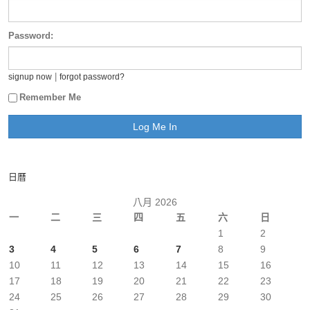
Password:
|
signup now
forgot password?
Remember Me
日曆
八月 2026
一
二
三
四
五
六
日
1
2
3
4
5
6
7
8
9
10
11
12
13
14
15
16
17
18
19
20
21
22
23
24
25
26
27
28
29
30