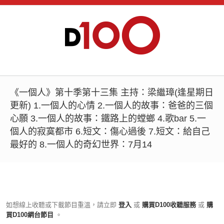
《一個人》第十季第十三集 主持：梁繼璋(逢星期日
更新) 1.一個人的心情 2.一個人的故事：爸爸的三個
心願 3.一個人的故事：鐵路上的螳螂 4.歌bar 5.一
個人的寂寞都市 6.短文：傷心過後 7.短文：給自己
最好的 8.一個人的奇幻世界：7月14
如想線上收聽或下載節目重溫，請立即
登入
或
購買D100收聽服務
或
購
買D100網台節目
。