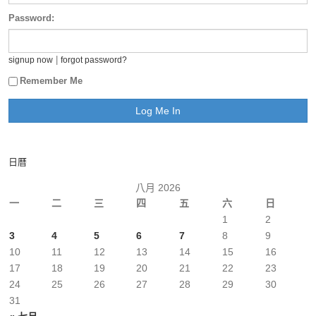
Password:
|
signup now
forgot password?
Remember Me
日曆
八月 2026
一
二
三
四
五
六
日
1
2
3
4
5
6
7
8
9
10
11
12
13
14
15
16
17
18
19
20
21
22
23
24
25
26
27
28
29
30
31