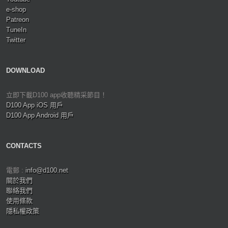
e-shop
Patreon
TuneIn
Twitter
DOWNLOAD
立即下載D100 app收聽精采節目！
D100 App iOS 用戶
D100 App Android 用戶
CONTACTS
電郵 :
info@d100.net
關於我們
聯絡我們
使用條款
隱私權政策