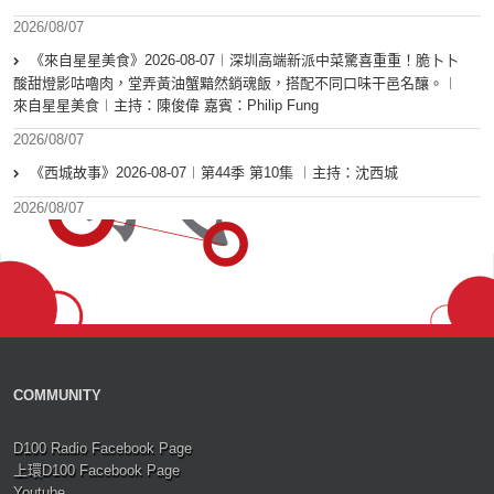
2026/08/07
《來自星星美食》2026-08-07︱深圳高端新派中菜驚喜重重！脆卜卜
酸甜燈影咕嚕肉，堂弄黃油蟹黯然銷魂飯，搭配不同口味干邑名釀。︱
來自星星美食︱主持：陳俊偉 嘉賓：Philip Fung
2026/08/07
《西城故事》2026-08-07︱第44季 第10集 ︱主持：沈西城
2026/08/07
COMMUNITY
D100 Radio Facebook Page
上環D100 Facebook Page
Youtube