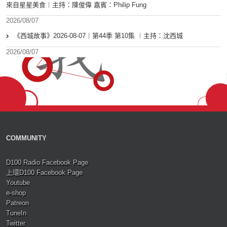
來自星星美食︱主持：陳俊偉 嘉賓：Philip Fung
2026/08/07
《西城故事》2026-08-07︱第44季 第10集 ︱主持：沈西城
2026/08/07
COMMUNITY
D100 Radio Facebook Page
上環D100 Facebook Page
Youtube
e-shop
Patreon
TuneIn
Twitter