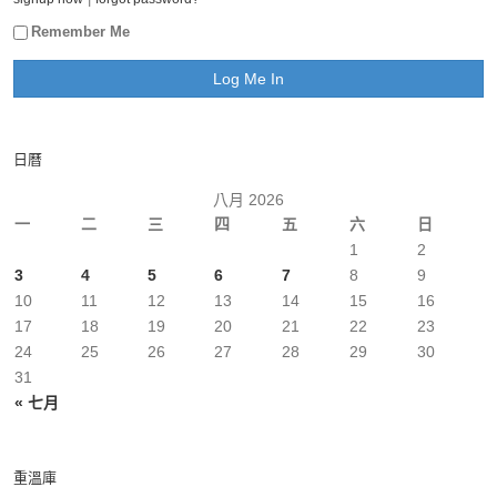
Remember Me
日曆
八月 2026
一
二
三
四
五
六
日
1
2
3
4
5
6
7
8
9
10
11
12
13
14
15
16
17
18
19
20
21
22
23
24
25
26
27
28
29
30
31
« 七月
重溫庫