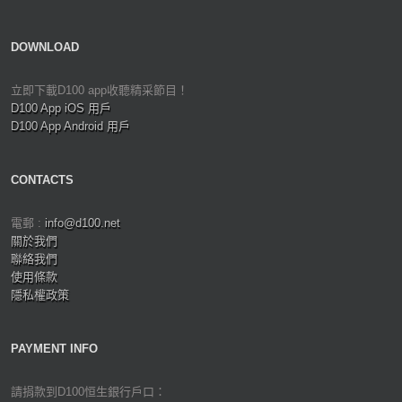
DOWNLOAD
立即下載D100 app收聽精采節目！
D100 App iOS 用戶
D100 App Android 用戶
CONTACTS
電郵 :
info@d100.net
關於我們
聯絡我們
使用條款
隱私權政策
PAYMENT INFO
請捐款到D100恒生銀行戶口：