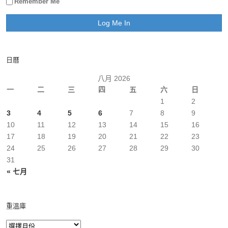
Remember Me
日曆
八月 2026
一
二
三
四
五
六
日
1
2
3
4
5
6
7
8
9
10
11
12
13
14
15
16
17
18
19
20
21
22
23
24
25
26
27
28
29
30
31
« 七月
重溫庫