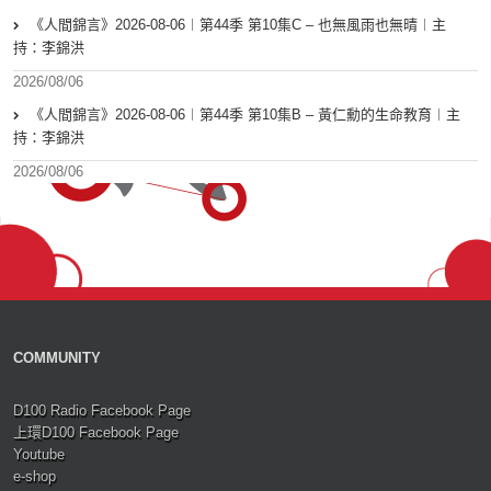
《人間錦言》2026-08-06︱第44季 第10集C – 也無風雨也無晴︱主
持：李錦洪
2026/08/06
《人間錦言》2026-08-06︱第44季 第10集B – 黃仁勳的生命教育︱主
持：李錦洪
2026/08/06
COMMUNITY
D100 Radio Facebook Page
上環D100 Facebook Page
Youtube
e-shop