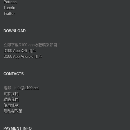
Patreon
TuneIn
Twitter
DOWNLOAD
立即下載D100 app收聽精采節目！
D100 App iOS 用戶
D100 App Android 用戶
CONTACTS
電郵 :
info@d100.net
關於我們
聯絡我們
使用條款
隱私權政策
PAYMENT INFO