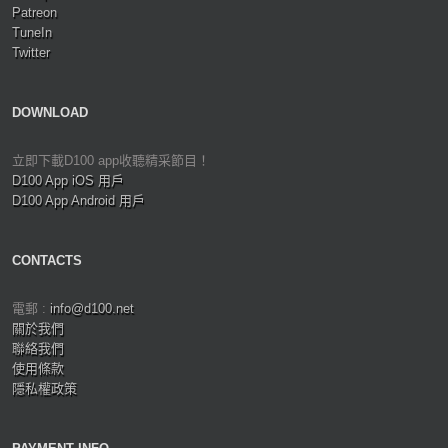
Patreon
TuneIn
Twitter
DOWNLOAD
立即下載D100 app收聽精采節目！
D100 App iOS 用戶
D100 App Android 用戶
CONTACTS
電郵 :
info@d100.net
關於我們
聯絡我們
使用條款
隱私權政策