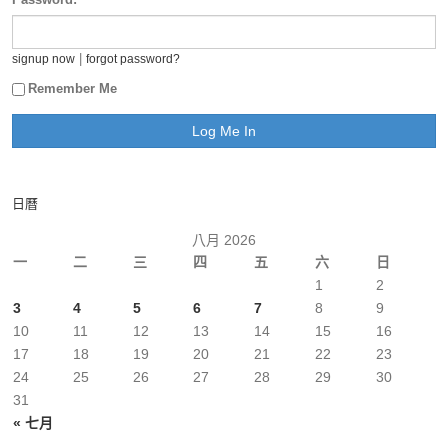
|
signup now
forgot password?
Remember Me
日曆
八月 2026
一
二
三
四
五
六
日
1
2
3
4
5
6
7
8
9
10
11
12
13
14
15
16
17
18
19
20
21
22
23
24
25
26
27
28
29
30
31
« 七月