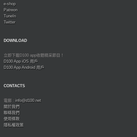
e-shop
Patreon
TuneIn
Twitter
DOWNLOAD
立即下載D100 app收聽精采節目！
D100 App iOS 用戶
D100 App Android 用戶
CONTACTS
電郵 :
info@d100.net
關於我們
聯絡我們
使用條款
隱私權政策