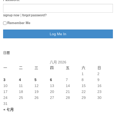
|
signup now
forgot password?
Remember Me
日曆
八月 2026
一
二
三
四
五
六
日
1
2
3
4
5
6
7
8
9
10
11
12
13
14
15
16
17
18
19
20
21
22
23
24
25
26
27
28
29
30
31
« 七月