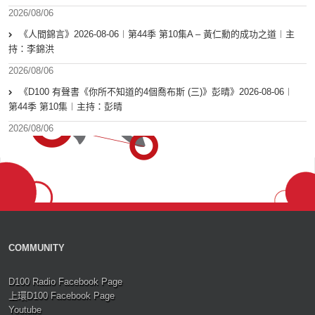
2026/08/06
《人間錦言》2026-08-06︱第44季 第10集A – 黃仁勳的成功之道︱主
持：李錦洪
2026/08/06
《D100 有聲書《你所不知道的4個喬布斯 (三)》彭晴》2026-08-06︱
第44季 第10集︱主持：彭晴
2026/08/06
COMMUNITY
D100 Radio Facebook Page
上環D100 Facebook Page
Youtube