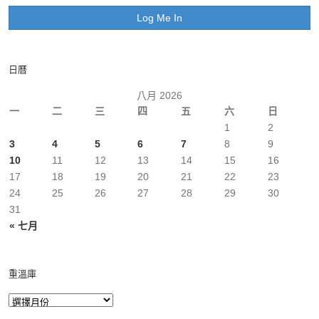
日曆
八月 2026
一
二
三
四
五
六
日
1
2
3
4
5
6
7
8
9
10
11
12
13
14
15
16
17
18
19
20
21
22
23
24
25
26
27
28
29
30
31
« 七月
重溫庫