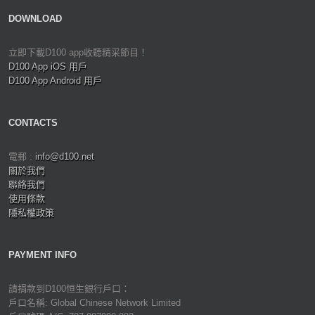
DOWNLOAD
立即下載D100 app收聽精采節目！
D100 App iOS 用戶
D100 App Android 用戶
CONTACTS
電郵 :
info@d100.net
關於我們
聯絡我們
使用條款
隱私權政策
PAYMENT INFO
請捐款到D100恒生銀行戶口：
戶口名稱: Global Chinese Network Limited