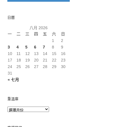
日曆
八月 2026
一
二
三
四
五
六
日
1
2
3
4
5
6
7
8
9
10
11
12
13
14
15
16
17
18
19
20
21
22
23
24
25
26
27
28
29
30
31
« 七月
重溫庫