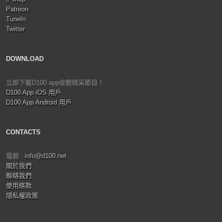
Patreon
TuneIn
Twitter
DOWNLOAD
立即下載D100 app收聽精采節目！
D100 App iOS 用戶
D100 App Android 用戶
CONTACTS
電郵 :
info@d100.net
關於我們
聯絡我們
使用條款
隱私權政策