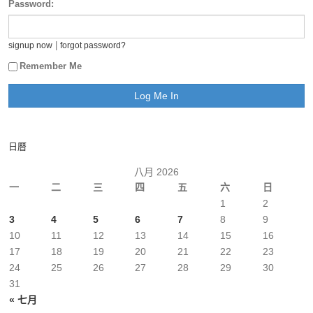
Password:
|
signup now
forgot password?
Remember Me
日曆
八月 2026
一
二
三
四
五
六
日
1
2
3
4
5
6
7
8
9
10
11
12
13
14
15
16
17
18
19
20
21
22
23
24
25
26
27
28
29
30
31
« 七月