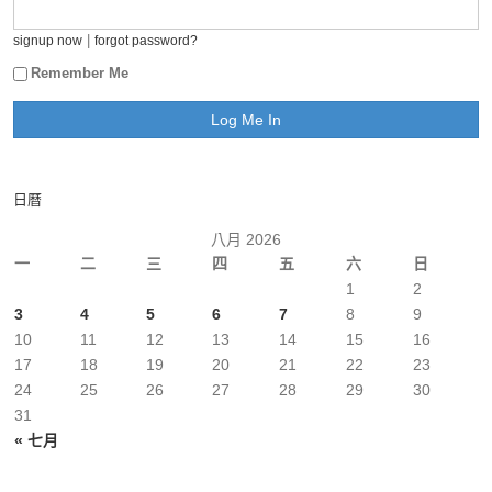
|
signup now
forgot password?
Remember Me
日曆
八月 2026
一
二
三
四
五
六
日
1
2
3
4
5
6
7
8
9
10
11
12
13
14
15
16
17
18
19
20
21
22
23
24
25
26
27
28
29
30
31
« 七月