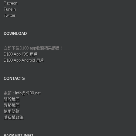
Patreon
TuneIn
Twitter
DOWNLOAD
立即下載D100 app收聽精采節目！
D100 App iOS 用戶
D100 App Android 用戶
CONTACTS
電郵 :
info@d100.net
關於我們
聯絡我們
使用條款
隱私權政策
PAYMENT INFO