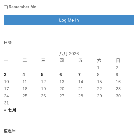
Remember Me
日曆
八月 2026
一
二
三
四
五
六
日
1
2
3
4
5
6
7
8
9
10
11
12
13
14
15
16
17
18
19
20
21
22
23
24
25
26
27
28
29
30
31
« 七月
重溫庫