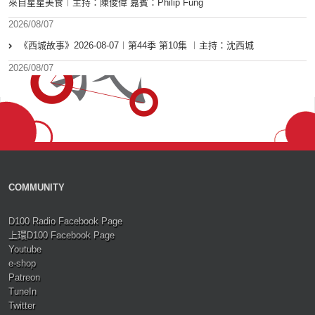
來自星星美食︱主持：陳俊偉 嘉賓：Philip Fung
2026/08/07
《西城故事》2026-08-07︱第44季 第10集 ︱主持：沈西城
2026/08/07
COMMUNITY
D100 Radio Facebook Page
上環D100 Facebook Page
Youtube
e-shop
Patreon
TuneIn
Twitter