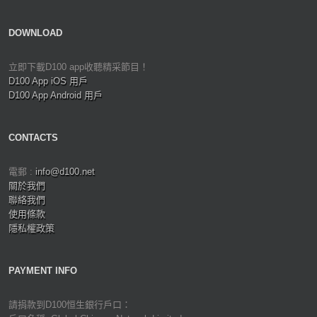
DOWNLOAD
立即下載D100 app收聽精采節目！
D100 App iOS 用戶
D100 App Android 用戶
CONTACTS
電郵 :
info@d100.net
關於我們
聯絡我們
使用條款
隱私權政策
PAYMENT INFO
請捐款到D100恒生銀行戶口：