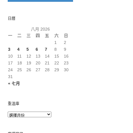
日曆
八月 2026
一
二
三
四
五
六
日
1
2
3
4
5
6
7
8
9
10
11
12
13
14
15
16
17
18
19
20
21
22
23
24
25
26
27
28
29
30
31
« 七月
重溫庫