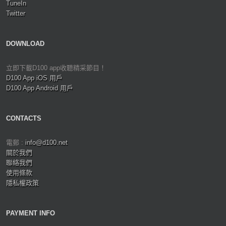
TuneIn
Twitter
DOWNLOAD
立即下載D100 app收聽精采節目！
D100 App iOS 用戶
D100 App Android 用戶
CONTACTS
電郵 :
info@d100.net
關於我們
聯絡我們
使用條款
隱私權政策
PAYMENT INFO