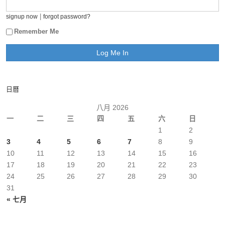
|
signup now
forgot password?
Remember Me
日曆
八月 2026
一
二
三
四
五
六
日
1
2
3
4
5
6
7
8
9
10
11
12
13
14
15
16
17
18
19
20
21
22
23
24
25
26
27
28
29
30
31
« 七月