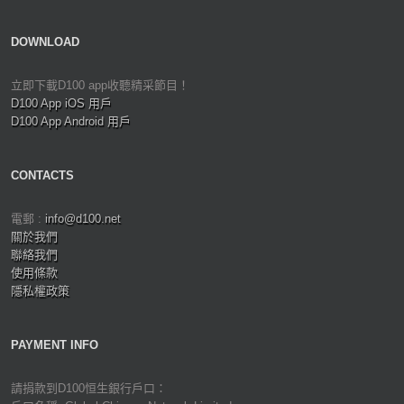
DOWNLOAD
立即下載D100 app收聽精采節目！
D100 App iOS 用戶
D100 App Android 用戶
CONTACTS
電郵 :
info@d100.net
關於我們
聯絡我們
使用條款
隱私權政策
PAYMENT INFO
請捐款到D100恒生銀行戶口：