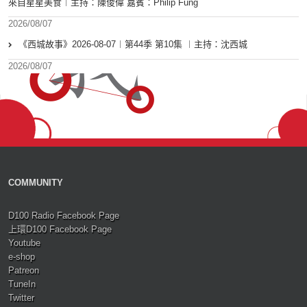
來自星星美食︱主持：陳俊偉 嘉賓：Philip Fung
2026/08/07
《西城故事》2026-08-07︱第44季 第10集 ︱主持：沈西城
2026/08/07
COMMUNITY
D100 Radio Facebook Page
上環D100 Facebook Page
Youtube
e-shop
Patreon
TuneIn
Twitter