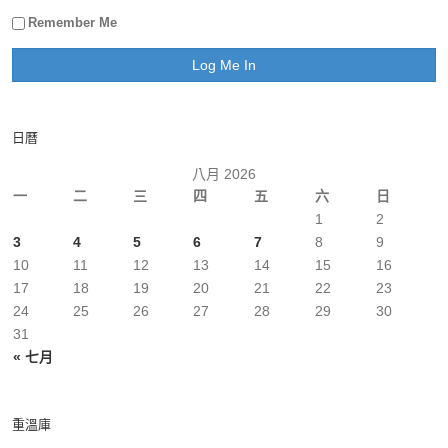
Remember Me
日曆
八月 2026
一
二
三
四
五
六
日
1
2
3
4
5
6
7
8
9
10
11
12
13
14
15
16
17
18
19
20
21
22
23
24
25
26
27
28
29
30
31
« 七月
重溫庫