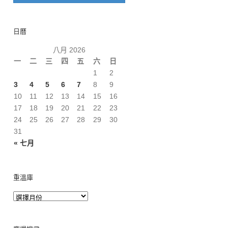
日曆
八月 2026
一
二
三
四
五
六
日
1
2
3
4
5
6
7
8
9
10
11
12
13
14
15
16
17
18
19
20
21
22
23
24
25
26
27
28
29
30
31
« 七月
重溫庫