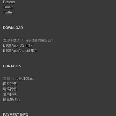
Patreon
TuneIn
Twitter
DOWNLOAD
立即下載D100 app收聽精采節目！
D100 App iOS 用戶
D100 App Android 用戶
CONTACTS
電郵 :
info@d100.net
關於我們
聯絡我們
使用條款
隱私權政策
PAYMENT INFO