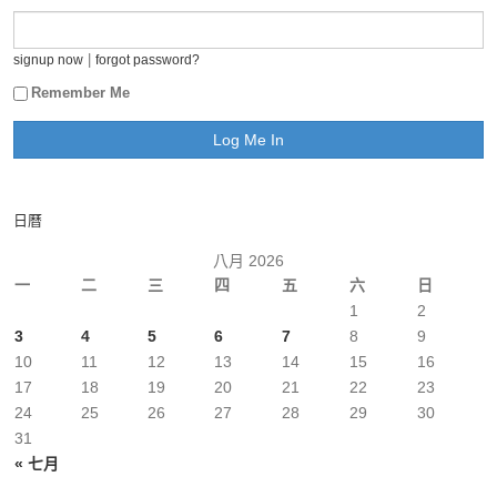
|
signup now
forgot password?
Remember Me
日曆
八月 2026
一
二
三
四
五
六
日
1
2
3
4
5
6
7
8
9
10
11
12
13
14
15
16
17
18
19
20
21
22
23
24
25
26
27
28
29
30
31
« 七月