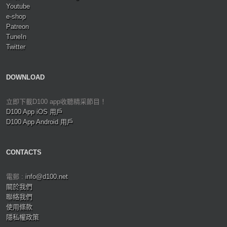
Youtube
e-shop
Patreon
TuneIn
Twitter
DOWNLOAD
立即下載D100 app收聽精采節目！
D100 App iOS 用戶
D100 App Android 用戶
CONTACTS
電郵 :
info@d100.net
關於我們
聯絡我們
使用條款
隱私權政策