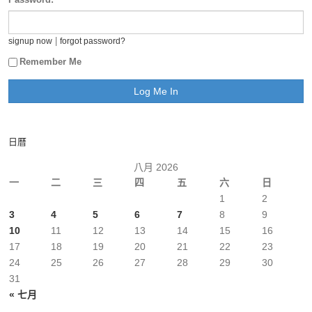
|
signup now
forgot password?
Remember Me
日曆
八月 2026
一
二
三
四
五
六
日
1
2
3
4
5
6
7
8
9
10
11
12
13
14
15
16
17
18
19
20
21
22
23
24
25
26
27
28
29
30
31
« 七月