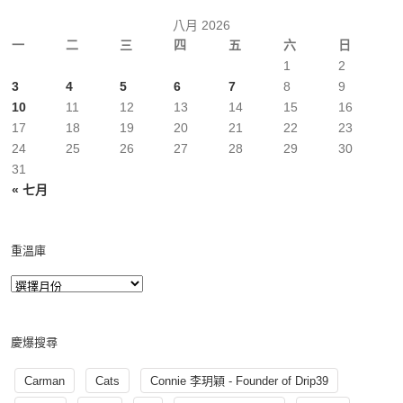
八月 2026
一
二
三
四
五
六
日
1
2
3
4
5
6
7
8
9
10
11
12
13
14
15
16
17
18
19
20
21
22
23
24
25
26
27
28
29
30
31
« 七月
重溫庫
慶爆搜尋
Carman
Cats
Connie 李玥穎 - Founder of Drip39