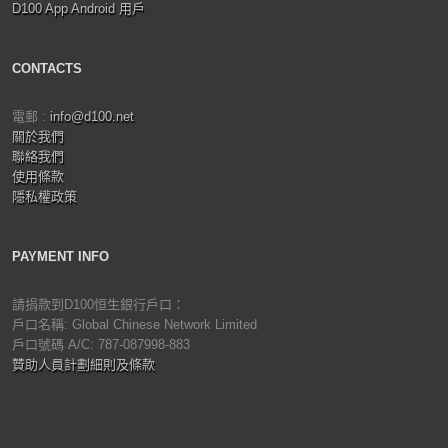
D100 App Android 用戶
CONTACTS
電郵 :
info@d100.net
關於我們
聯絡我們
使用條款
隱私權政策
PAYMENT INFO
請捐款到D100恒生銀行戶口：
戶口名稱: Global Chinese Network Limited
戶口號碼 A/C: 787-087998-883
贊助人員計劃細則及條款