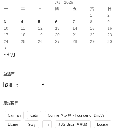
八月 2026
一
二
三
四
五
六
日
1
2
3
4
5
6
7
8
9
10
11
12
13
14
15
16
17
18
19
20
21
22
23
24
25
26
27
28
29
30
31
« 七月
重溫庫
慶爆搜尋
Carman
Cats
Connie 李玥穎 - Founder of Drip39
Elaine
Gary
In
JBS Brian 李凱賢
Louise