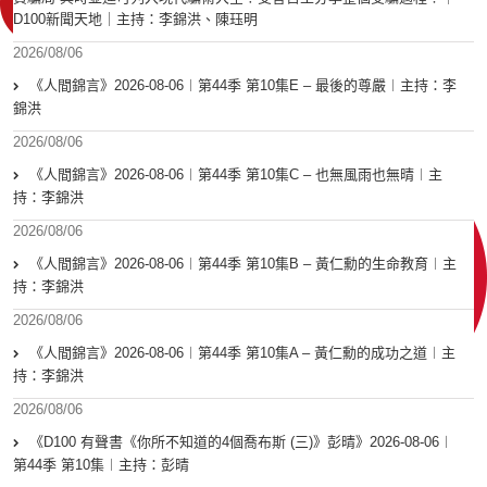
D100新聞天地｜主持：李錦洪、陳珏明
2026/08/06
《人間錦言》2026-08-06︱第44季 第10集E – 最後的尊嚴︱主持：李
錦洪
2026/08/06
《人間錦言》2026-08-06︱第44季 第10集C – 也無風雨也無晴︱主
持：李錦洪
2026/08/06
《人間錦言》2026-08-06︱第44季 第10集B – 黃仁勳的生命教育︱主
持：李錦洪
2026/08/06
《人間錦言》2026-08-06︱第44季 第10集A – 黃仁勳的成功之道︱主
持：李錦洪
2026/08/06
《D100 有聲書《你所不知道的4個喬布斯 (三)》彭晴》2026-08-06︱
第44季 第10集︱主持：彭晴