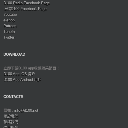
D100 Radio Facebook Page
上環D100 Facebook Page
Youtube
e-shop
Patreon
TuneIn
Twitter
DOWNLOAD
立即下載D100 app收聽精采節目！
D100 App iOS 用戶
D100 App Android 用戶
CONTACTS
電郵 :
info@d100.net
關於我們
聯絡我們
使用條款