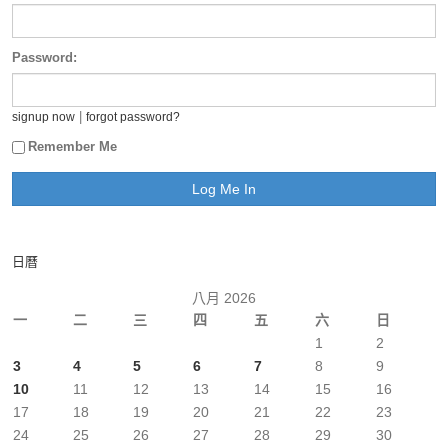
Password:
|
signup now
forgot password?
Remember Me
日曆
八月 2026
一
二
三
四
五
六
日
1
2
3
4
5
6
7
8
9
10
11
12
13
14
15
16
17
18
19
20
21
22
23
24
25
26
27
28
29
30