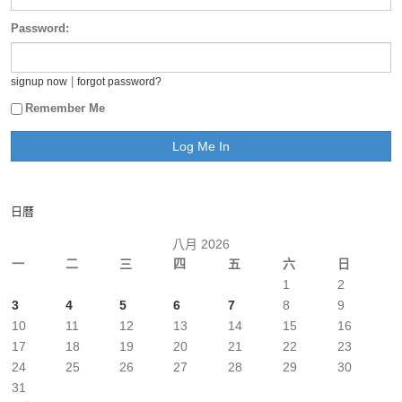
Password:
|
signup now
forgot password?
Remember Me
日曆
八月 2026
一
二
三
四
五
六
日
1
2
3
4
5
6
7
8
9
10
11
12
13
14
15
16
17
18
19
20
21
22
23
24
25
26
27
28
29
30
31