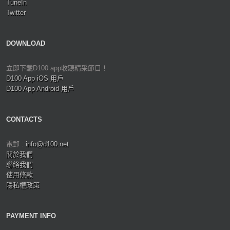
TuneIn
Twitter
DOWNLOAD
立即下載D100 app收聽精采節目！
D100 App iOS 用戶
D100 App Android 用戶
CONTACTS
電郵 :
info@d100.net
關於我們
聯絡我們
使用條款
隱私權政策
PAYMENT INFO