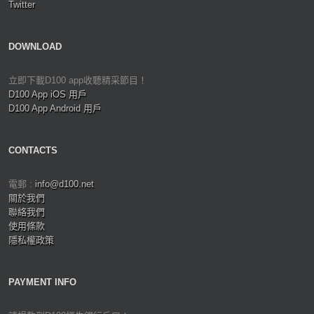
Twitter
DOWNLOAD
立即下載D100 app收聽精采節目！
D100 App iOS 用戶
D100 App Android 用戶
CONTACTS
電郵 :
info@d100.net
關於我們
聯絡我們
使用條款
隱私權政策
PAYMENT INFO