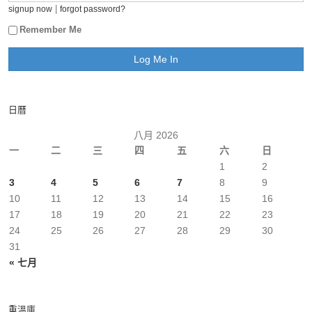
|
signup now
forgot password?
Remember Me
日曆
八月 2026
一
二
三
四
五
六
日
1
2
3
4
5
6
7
8
9
10
11
12
13
14
15
16
17
18
19
20
21
22
23
24
25
26
27
28
29
30
31
« 七月
重溫庫