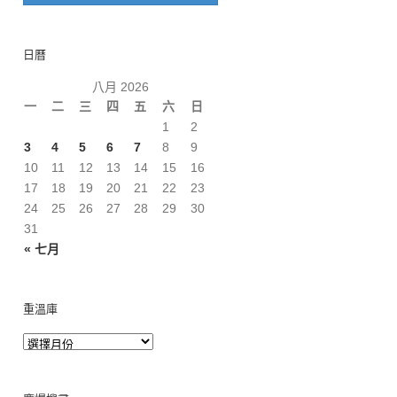
日曆
八月 2026
一
二
三
四
五
六
日
1
2
3
4
5
6
7
8
9
10
11
12
13
14
15
16
17
18
19
20
21
22
23
24
25
26
27
28
29
30
31
« 七月
重溫庫