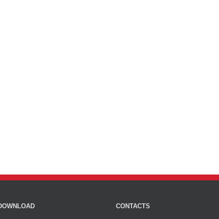
DOWNLOAD
CONTACTS