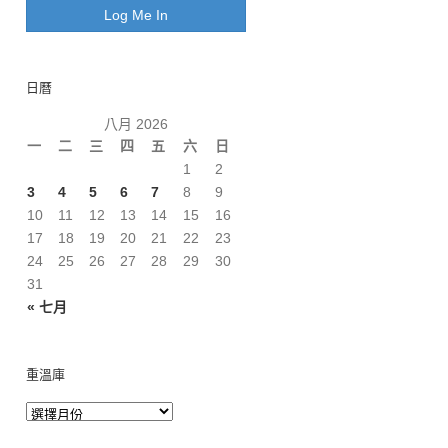
日曆
八月 2026
一
二
三
四
五
六
日
1
2
3
4
5
6
7
8
9
10
11
12
13
14
15
16
17
18
19
20
21
22
23
24
25
26
27
28
29
30
31
« 七月
重溫庫