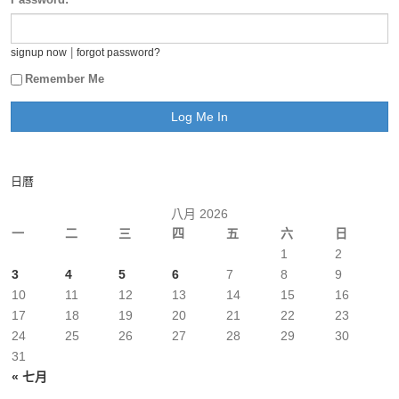
|
signup now
forgot password?
Remember Me
日曆
八月 2026
一
二
三
四
五
六
日
1
2
3
4
5
6
7
8
9
10
11
12
13
14
15
16
17
18
19
20
21
22
23
24
25
26
27
28
29
30
31
« 七月