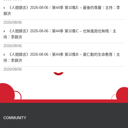
《人間錦言》2026-08-06︱第44季 第10集E – 最後的尊嚴︱主持：李
錦洪
2026/08/06
《人間錦言》2026-08-06︱第44季 第10集C – 也無風雨也無晴︱主
持：李錦洪
2026/08/06
《人間錦言》2026-08-06︱第44季 第10集B – 黃仁勳的生命教育︱主
持：李錦洪
2026/08/06
COMMUNITY