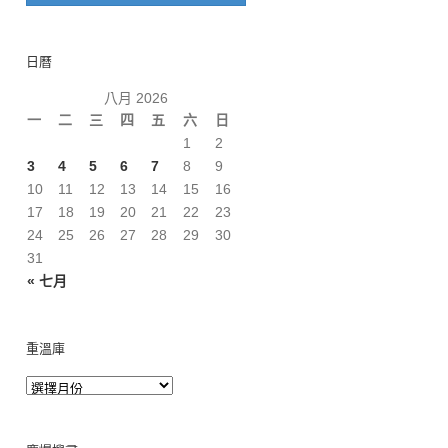
日曆
八月 2026
一
二
三
四
五
六
日
1
2
3
4
5
6
7
8
9
10
11
12
13
14
15
16
17
18
19
20
21
22
23
24
25
26
27
28
29
30
31
« 七月
重溫庫