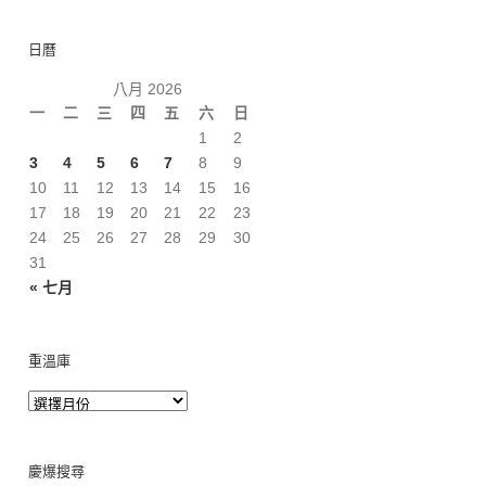
日曆
八月 2026
一
二
三
四
五
六
日
1
2
3
4
5
6
7
8
9
10
11
12
13
14
15
16
17
18
19
20
21
22
23
24
25
26
27
28
29
30
31
« 七月
重溫庫
慶爆搜尋