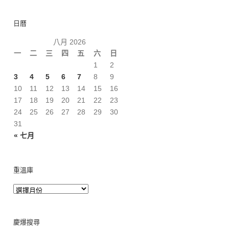
日曆
八月 2026
一
二
三
四
五
六
日
1
2
3
4
5
6
7
8
9
10
11
12
13
14
15
16
17
18
19
20
21
22
23
24
25
26
27
28
29
30
31
« 七月
重溫庫
慶爆搜尋