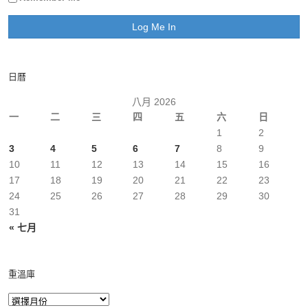
日曆
八月 2026
一
二
三
四
五
六
日
1
2
3
4
5
6
7
8
9
10
11
12
13
14
15
16
17
18
19
20
21
22
23
24
25
26
27
28
29
30
31
« 七月
重溫庫