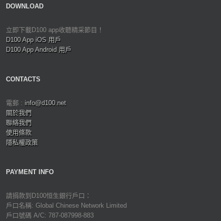
DOWNLOAD
立即下載D100 app收聽精采節目！
D100 App iOS 用戶
D100 App Android 用戶
CONTACTS
電郵 :
info@d100.net
關於我們
聯絡我們
使用條款
隱私權政策
PAYMENT INFO
請捐款到D100恒生銀行戶口：
戶口名稱: Global Chinese Network Limited
戶口號碼 A/C: 787-087998-883