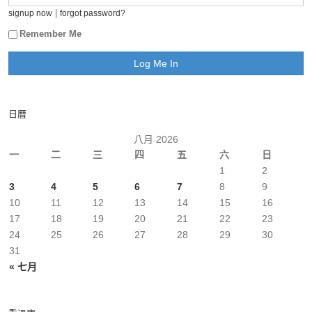
|
signup now
forgot password?
Remember Me
日曆
八月 2026
一
二
三
四
五
六
日
1
2
3
4
5
6
7
8
9
10
11
12
13
14
15
16
17
18
19
20
21
22
23
24
25
26
27
28
29
30
31
« 七月