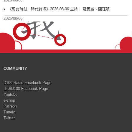
2026/08/06
《恩典時刻：時代論壇》2026-08-06 主持： 羅民威、陳珏明
2026/08/06
COMMUNITY
D100 Radio Facebook Page
上環D100 Facebook Page
Youtube
e-shop
Patreon
TuneIn
Twitter