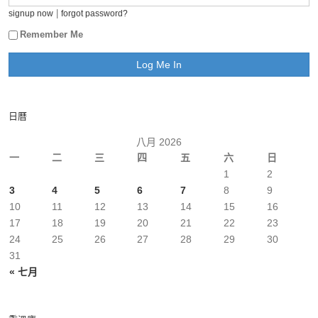
|
signup now
forgot password?
Remember Me
日曆
八月 2026
一
二
三
四
五
六
日
1
2
3
4
5
6
7
8
9
10
11
12
13
14
15
16
17
18
19
20
21
22
23
24
25
26
27
28
29
30
31
« 七月