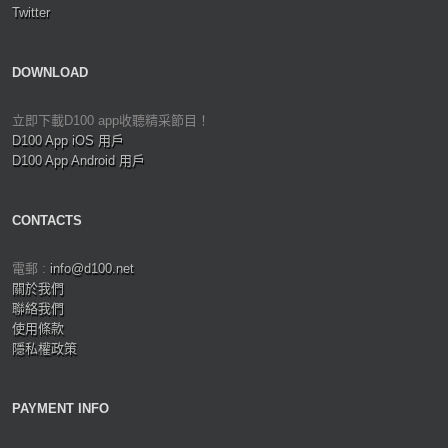
Twitter
DOWNLOAD
立即下載D100 app收聽精采節目！
D100 App iOS 用戶
D100 App Android 用戶
CONTACTS
電郵 :
info@d100.net
關於我們
聯絡我們
使用條款
隱私權政策
PAYMENT INFO