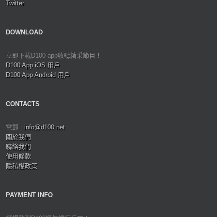
Twitter
DOWNLOAD
立即下載D100 app收聽精采節目！
D100 App iOS 用戶
D100 App Android 用戶
CONTACTS
電郵 :
info@d100.net
關於我們
聯絡我們
使用條款
隱私權政策
PAYMENT INFO