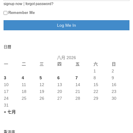
|
signup now
forgot password?
Remember Me
日曆
八月 2026
一
二
三
四
五
六
日
1
2
3
4
5
6
7
8
9
10
11
12
13
14
15
16
17
18
19
20
21
22
23
24
25
26
27
28
29
30
31
« 七月
重溫庫