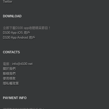
Twitter
DOWNLOAD
立即下載D100 app收聽精采節目！
D100 App iOS 用戶
D100 App Android 用戶
CONTACTS
電郵 :
info@d100.net
關於我們
聯絡我們
使用條款
隱私權政策
PAYMENT INFO