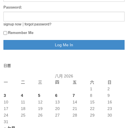
Password:
|
signup now
forgot password?
Remember Me
日曆
八月 2026
一
二
三
四
五
六
日
1
2
3
4
5
6
7
8
9
10
11
12
13
14
15
16
17
18
19
20
21
22
23
24
25
26
27
28
29
30
31