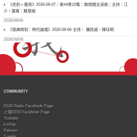
《虎豹 • 獵奇》2026-08-07︱第44季10集：御用闊太演員︱主持：江
少，嘉賓：蘇恩磁
2026/08/06
《恩典時刻：時代論壇》2026-08-06 主持： 羅民威、陳珏明
2026/08/06
COMMUNITY
D100 Radio Facebook Page
上環D100 Facebook Page
Youtube
e-shop
Patreon
TuneIn