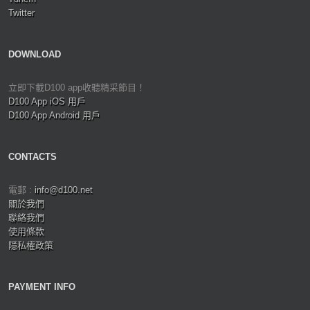
Twitter
DOWNLOAD
立即下載D100 app收聽精采節目！
D100 App iOS 用戶
D100 App Android 用戶
CONTACTS
電郵 :
info@d100.net
關於我們
聯絡我們
使用條款
隱私權政策
PAYMENT INFO