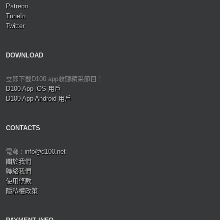
Patreon
TuneIn
Twitter
DOWNLOAD
立即下載D100 app收聽精采節目！
D100 App iOS 用戶
D100 App Android 用戶
CONTACTS
電郵 :
info@d100.net
關於我們
聯絡我們
使用條款
隱私權政策