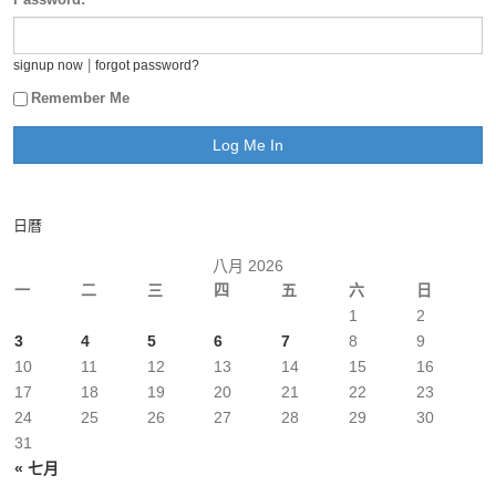
|
signup now
forgot password?
Remember Me
日曆
八月 2026
一
二
三
四
五
六
日
1
2
3
4
5
6
7
8
9
10
11
12
13
14
15
16
17
18
19
20
21
22
23
24
25
26
27
28
29
30
31
« 七月